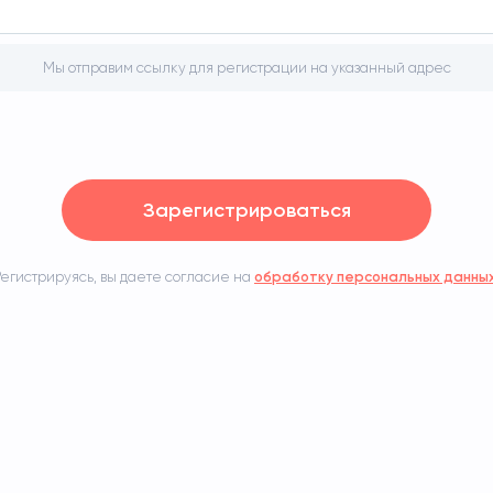
Мы отправим ссылку для регистрации на указанный адрес
Зарегистрироваться
Регистрируясь, вы даете согласие на
обработку персональных данных